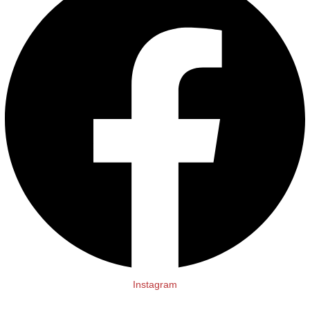
Instagram