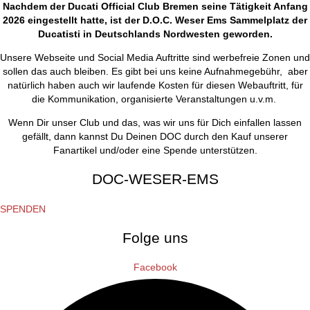
Nachdem der Ducati Official Club Bremen seine Tätigkeit Anfang
2026 eingestellt hatte, ist der D.O.C. Weser Ems Sammelplatz der
Ducatisti in Deutschlands Nordwesten geworden.
Unsere Webseite und Social Media Auftritte sind werbefreie Zonen und
sollen das auch bleiben. Es gibt bei uns keine Aufnahmegebühr, aber
natürlich haben auch wir laufende Kosten für diesen Webauftritt, für
die Kommunikation, organisierte Veranstaltungen u.v.m.
Wenn Dir unser Club und das, was wir uns für Dich einfallen lassen
gefällt, dann kannst Du Deinen DOC durch den Kauf unserer
Fanartikel und/oder eine Spende unterstützen.
DOC-WESER-EMS
SPENDEN
Folge uns
Facebook