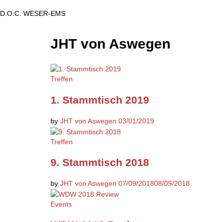
D.O.C. WESER-EMS
JHT von Aswegen
Treffen
1. Stammtisch 2019
by
JHT von Aswegen
03/01/2019
Treffen
9. Stammtisch 2018
by
JHT von Aswegen
07/09/2018
08/09/2018
Events