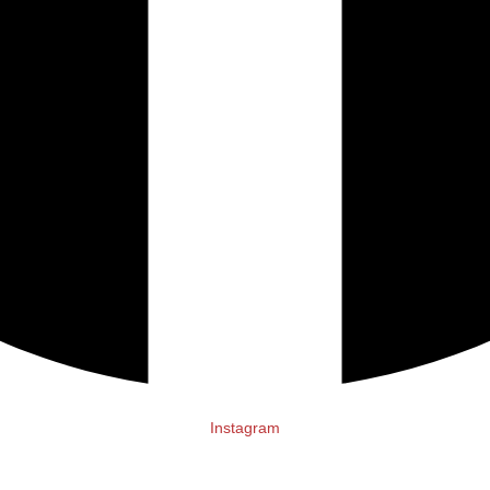
Instagram