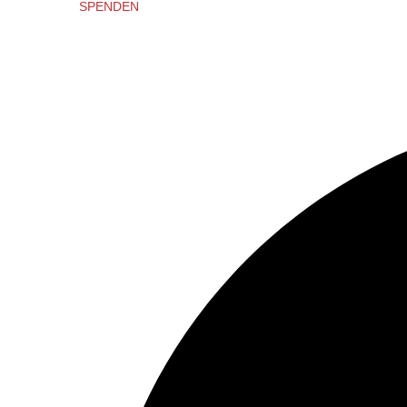
SPENDEN