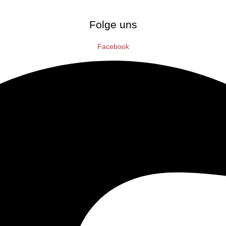
Folge uns
Facebook