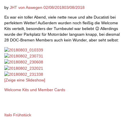
by
JHT von Aswegen
02/08/2018
03/08/2018
Es war ein toller Abend, viele nette neue und alte Ducatisti bei
perfektem Wetter! Außerdem wurden noch fleißig die Welcome
Kits verteilt, besonders der Turnbeutel war beliebt 😉 Allerdings
wurde der Parkplatz für Motorräder langsam knapp, bei diesmal
28 DOC-Bremen Members auch kein Wunder, aber seht selbst:
[Zeige eine Slideshow]
Welcome Kits und Member Cards
Italo Frühstück