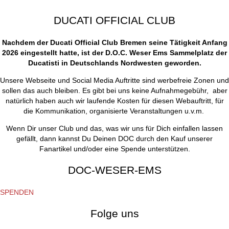
DUCATI OFFICIAL CLUB
Nachdem der Ducati Official Club Bremen seine Tätigkeit Anfang
2026 eingestellt hatte, ist der D.O.C. Weser Ems Sammelplatz der
Ducatisti in Deutschlands Nordwesten geworden.
Unsere Webseite und Social Media Auftritte sind werbefreie Zonen und
sollen das auch bleiben. Es gibt bei uns keine Aufnahmegebühr, aber
natürlich haben auch wir laufende Kosten für diesen Webauftritt, für
die Kommunikation, organisierte Veranstaltungen u.v.m.
Wenn Dir unser Club und das, was wir uns für Dich einfallen lassen
gefällt, dann kannst Du Deinen DOC durch den Kauf unserer
Fanartikel und/oder eine Spende unterstützen.
DOC-WESER-EMS
SPENDEN
Folge uns