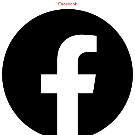
Facebook