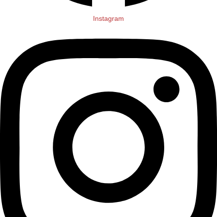
Instagram