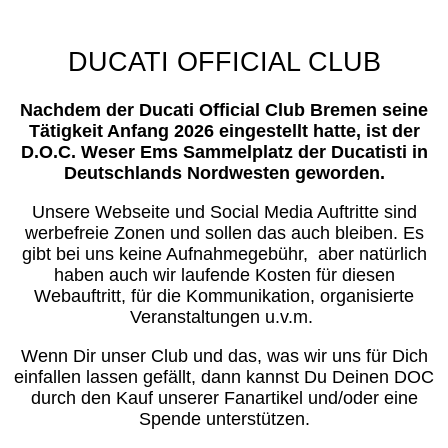
DUCATI OFFICIAL CLUB
Nachdem der Ducati Official Club Bremen seine
Tätigkeit Anfang 2026 eingestellt hatte, ist der
D.O.C. Weser Ems Sammelplatz der Ducatisti in
Deutschlands Nordwesten geworden.
Unsere Webseite und Social Media Auftritte sind
werbefreie Zonen und sollen das auch bleiben. Es
gibt bei uns keine Aufnahmegebühr, aber natürlich
haben auch wir laufende Kosten für diesen
Webauftritt, für die Kommunikation, organisierte
Veranstaltungen u.v.m.
Wenn Dir unser Club und das, was wir uns für Dich
einfallen lassen gefällt, dann kannst Du Deinen DOC
durch den Kauf unserer Fanartikel und/oder eine
Spende unterstützen.