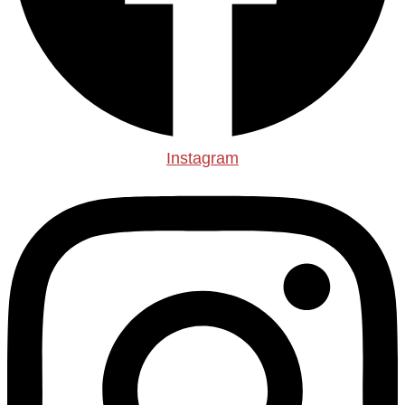
Instagram