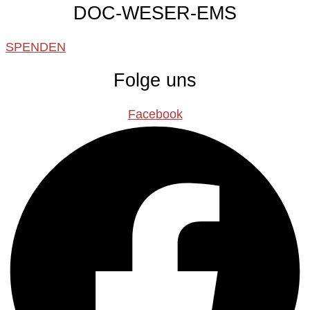
DOC-WESER-EMS
SPENDEN
Folge uns
Facebook