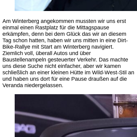
Am Winterberg angekommen mussten wir uns erst
einmal einen Rastplatz für die Mittagspause
erkämpfen, denn bei dem Glück das wir an diesem
Tag schon hatten, haben wir uns mitten in eine Dirt-
Bike-Rallye mit Start am Winterberg navigiert.
Ziemlich voll, überall Autos und über
Baustellenampeln gesteuerter Verkehr. Das machte
uns diese Suche nicht einfacher, aber wir kamen
schließlich an einer kleinen Hütte im Wild-West-Stil an
und haben uns dort für eine Pause draußen auf die
Veranda niedergelassen.