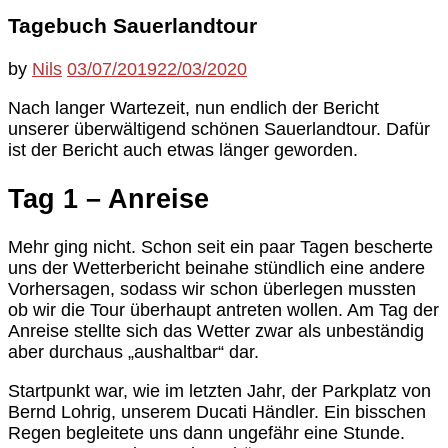
Tagebuch Sauerlandtour
by
Nils
03/07/2019
22/03/2020
Nach langer Wartezeit, nun endlich der Bericht
unserer überwältigend schönen Sauerlandtour. Dafür
ist der Bericht auch etwas länger geworden.
Tag 1 – Anreise
Mehr ging nicht. Schon seit ein paar Tagen bescherte
uns der Wetterbericht beinahe stündlich eine andere
Vorhersagen, sodass wir schon überlegen mussten
ob wir die Tour überhaupt antreten wollen. Am Tag der
Anreise stellte sich das Wetter zwar als unbeständig
aber durchaus „aushaltbar“ dar.
Startpunkt war, wie im letzten Jahr, der Parkplatz von
Bernd Lohrig, unserem Ducati Händler. Ein bisschen
Regen begleitete uns dann ungefähr eine Stunde.