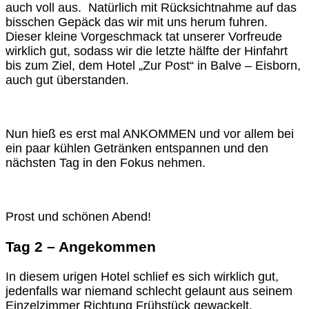
auch voll aus. Natürlich mit Rücksichtnahme auf das
bisschen Gepäck das wir mit uns herum fuhren.
Dieser kleine Vorgeschmack tat unserer Vorfreude
wirklich gut, sodass wir die letzte hälfte der Hinfahrt
bis zum Ziel, dem Hotel „Zur Post“ in Balve – Eisborn,
auch gut überstanden.
Nun hieß es erst mal ANKOMMEN und vor allem bei
ein paar kühlen Getränken entspannen und den
nächsten Tag in den Fokus nehmen.
Prost und schönen Abend!
Tag 2 – Angekommen
In diesem urigen Hotel schlief es sich wirklich gut,
jedenfalls war niemand schlecht gelaunt aus seinem
Einzelzimmer Richtung Frühstück gewackelt.