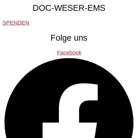
DOC-WESER-EMS
SPENDEN
Folge uns
Facebook