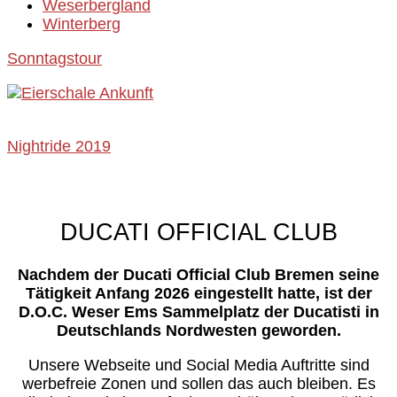
Weserbergland
Winterberg
Sonntagstour
Nightride 2019
DUCATI OFFICIAL CLUB
Nachdem der Ducati Official Club Bremen seine
Tätigkeit Anfang 2026 eingestellt hatte, ist der
D.O.C. Weser Ems Sammelplatz der Ducatisti in
Deutschlands Nordwesten geworden.
Unsere Webseite und Social Media Auftritte sind
werbefreie Zonen und sollen das auch bleiben. Es