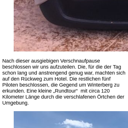
Nach dieser ausgiebigen Verschnaufpause
beschlossen wir uns aufzuteilen. Die, für die der Tag
schon lang und anstrengend genug war, machten sich
auf den Rückweg zum Hotel. Die restlichen fünf
Piloten beschlossen, die Gegend um Winterberg zu
erkunden. Eine kleine „Rundtour“ mit circa 120
Kilometer Länge durch die verschlafenen Örtchen der
Umgebung.