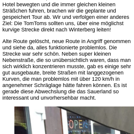
Hotel bewegten und die immer gleichen kleinen
Sträßchen fuhren, brachen wir die geplante und
gespeichert Tour ab. Wir und verfolgen einer anderes
Ziel: Die TomToms sollten uns, über eine möglichst
kurvige Strecke direkt nach Winterberg leiten!
Alte Route gelöscht, neue Route in Angriff genommen
und siehe da, alles funktionierte problemlos. Die
Strecke war sehr schön. Neben super kleinen
Nebenstraße, die so unübersichtlich waren, dass man
sich wirklich konzentrieren musste, gab es einige sehr
gut ausgebaute, breite Straßen mit langgezogenen
Kurven, die man problemlos mit über 120 km/h in
angenehmer Schräglage hätte fahren können. Es ist
gerade diese Abwechslung die das Sauerland so
interessant und unvorhersehbar macht.