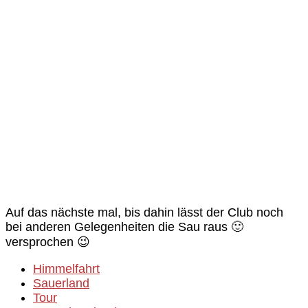
Auf das nächste mal, bis dahin lässt der Club noch
bei anderen Gelegenheiten die Sau raus 🙂
versprochen 😉
Himmelfahrt
Sauerland
Tour