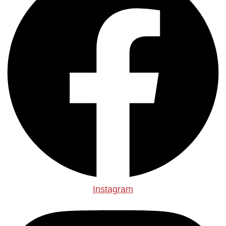
Instagram