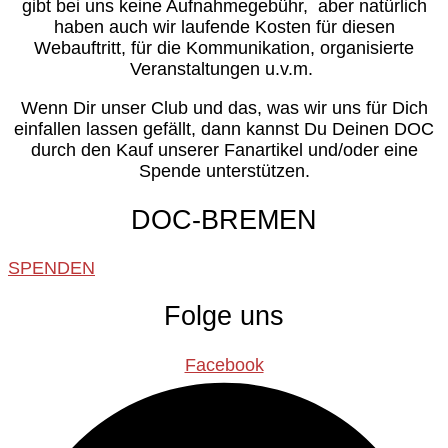
gibt bei uns keine Aufnahmegebühr, aber natürlich
haben auch wir laufende Kosten für diesen
Webauftritt, für die Kommunikation, organisierte
Veranstaltungen u.v.m.
Wenn Dir unser Club und das, was wir uns für Dich
einfallen lassen gefällt, dann kannst Du Deinen DOC
durch den Kauf unserer Fanartikel und/oder eine
Spende unterstützen.
DOC-BREMEN
SPENDEN
Folge uns
Facebook