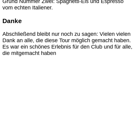
Grund Nummer Zwei: Spaghetti-Eis und Espresso
vom echten Italiener.
Danke
Abschließend bleibt nur noch zu sagen: Vielen vielen
Dank an alle, die diese Tour möglich gemacht haben.
Es war ein schönes Erlebnis für den Club und für alle,
die mitgemacht haben