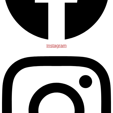
Instagram