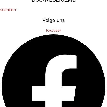
SPENDEN
Folge uns
Facebook