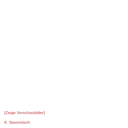
[Zeige Vorschaubilder]
8. Stammtisch