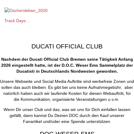
Track Days…
DUCATI OFFICIAL CLUB
Nachdem der Ducati Official Club Bremen seine Tätigkeit Anfang
2026 eingestellt hatte, ist der D.O.C. Weser Ems Sammelplatz der
Ducatisti in Deutschlands Nordwesten geworden.
Unsere Webseite und Social Media Auftritte sind werbefreie Zonen und
sollen das auch bleiben. Es gibt bei uns keine Aufnahmegebühr, aber
natürlich haben auch wir laufende Kosten für diesen Webauftritt, für
die Kommunikation, organisierte Veranstaltungen u.v.m.
Wenn Dir unser Club und das, was wir uns für Dich einfallen lassen
gefällt, dann kannst Du Deinen DOC durch den Kauf unserer
Fanartikel und/oder eine Spende unterstützen.
DOC-WESER-EMS