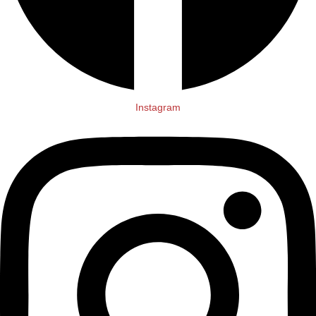
Instagram