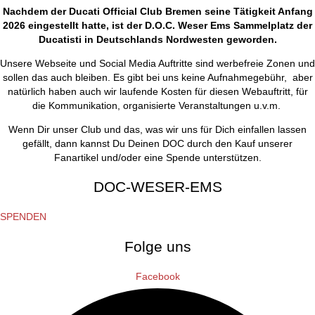
Nachdem der Ducati Official Club Bremen seine Tätigkeit Anfang
2026 eingestellt hatte, ist der D.O.C. Weser Ems Sammelplatz der
Ducatisti in Deutschlands Nordwesten geworden.
Unsere Webseite und Social Media Auftritte sind werbefreie Zonen und
sollen das auch bleiben. Es gibt bei uns keine Aufnahmegebühr, aber
natürlich haben auch wir laufende Kosten für diesen Webauftritt, für
die Kommunikation, organisierte Veranstaltungen u.v.m.
Wenn Dir unser Club und das, was wir uns für Dich einfallen lassen
gefällt, dann kannst Du Deinen DOC durch den Kauf unserer
Fanartikel und/oder eine Spende unterstützen.
DOC-WESER-EMS
SPENDEN
Folge uns
Facebook