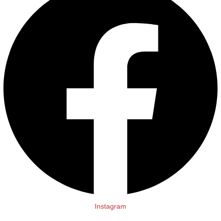
Instagram