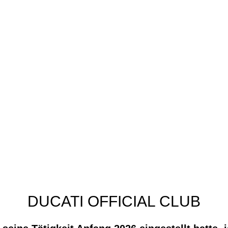
DUCATI OFFICIAL CLUB