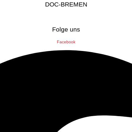
DOC-BREMEN
Folge uns
Facebook