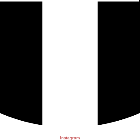
Instagram