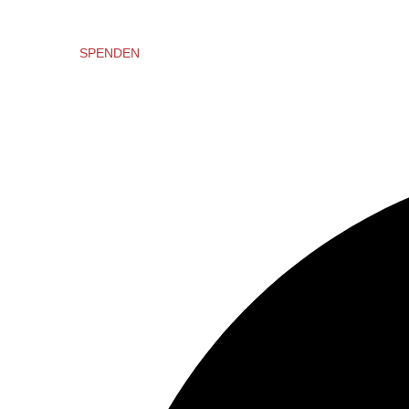
SPENDEN