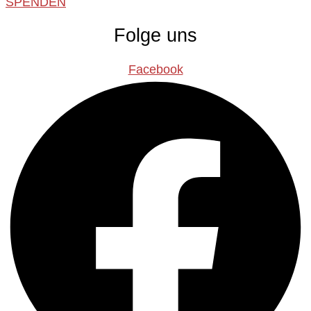
SPENDEN
Folge uns
Facebook