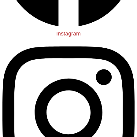
Instagram