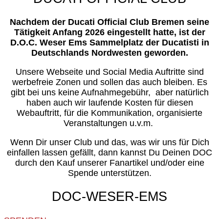
Nachdem der Ducati Official Club Bremen seine
Tätigkeit Anfang 2026 eingestellt hatte, ist der
D.O.C. Weser Ems Sammelplatz der Ducatisti in
Deutschlands Nordwesten geworden.
Unsere Webseite und Social Media Auftritte sind
werbefreie Zonen und sollen das auch bleiben. Es
gibt bei uns keine Aufnahmegebühr, aber natürlich
haben auch wir laufende Kosten für diesen
Webauftritt, für die Kommunikation, organisierte
Veranstaltungen u.v.m.
Wenn Dir unser Club und das, was wir uns für Dich
einfallen lassen gefällt, dann kannst Du Deinen DOC
durch den Kauf unserer Fanartikel und/oder eine
Spende unterstützen.
DOC-WESER-EMS