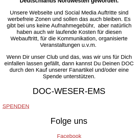
Deutschlands Nordwesten geworden.
Unsere Webseite und Social Media Auftritte sind
werbefreie Zonen und sollen das auch bleiben. Es
gibt bei uns keine Aufnahmegebühr, aber natürlich
haben auch wir laufende Kosten für diesen
Webauftritt, für die Kommunikation, organisierte
Veranstaltungen u.v.m.
Wenn Dir unser Club und das, was wir uns für Dich
einfallen lassen gefällt, dann kannst Du Deinen DOC
durch den Kauf unserer Fanartikel und/oder eine
Spende unterstützen.
DOC-WESER-EMS
SPENDEN
Folge uns
Facebook