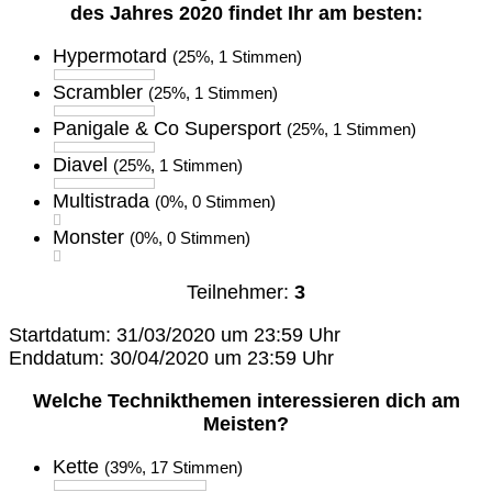
des Jahres 2020 findet Ihr am besten:
Hypermotard
(25%, 1 Stimmen)
Scrambler
(25%, 1 Stimmen)
Panigale & Co Supersport
(25%, 1 Stimmen)
Diavel
(25%, 1 Stimmen)
Multistrada
(0%, 0 Stimmen)
Monster
(0%, 0 Stimmen)
Teilnehmer:
3
Startdatum: 31/03/2020 um 23:59 Uhr
Enddatum: 30/04/2020 um 23:59 Uhr
Welche Technikthemen interessieren dich am
Meisten?
Kette
(39%, 17 Stimmen)