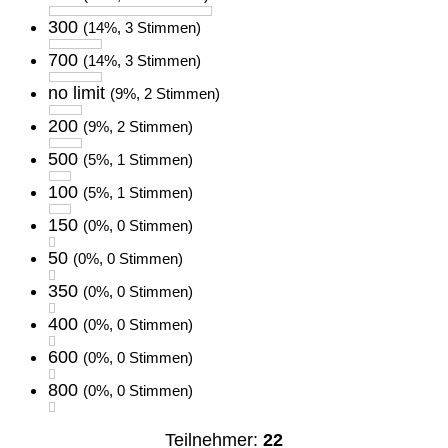
300
(14%, 3 Stimmen)
700
(14%, 3 Stimmen)
no limit
(9%, 2 Stimmen)
200
(9%, 2 Stimmen)
500
(5%, 1 Stimmen)
100
(5%, 1 Stimmen)
150
(0%, 0 Stimmen)
50
(0%, 0 Stimmen)
350
(0%, 0 Stimmen)
400
(0%, 0 Stimmen)
600
(0%, 0 Stimmen)
800
(0%, 0 Stimmen)
Teilnehmer:
22