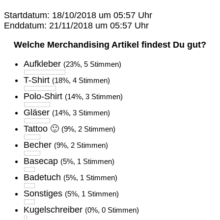
Startdatum: 18/10/2018 um 05:57 Uhr
Enddatum: 21/11/2018 um 05:57 Uhr
Welche Merchandising Artikel findest Du gut?
Aufkleber
(23%, 5 Stimmen)
T-Shirt
(18%, 4 Stimmen)
Polo-Shirt
(14%, 3 Stimmen)
Gläser
(14%, 3 Stimmen)
Tattoo 🙂
(9%, 2 Stimmen)
Becher
(9%, 2 Stimmen)
Basecap
(5%, 1 Stimmen)
Badetuch
(5%, 1 Stimmen)
Sonstiges
(5%, 1 Stimmen)
Kugelschreiber
(0%, 0 Stimmen)