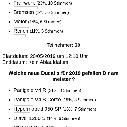
Fahrwerk
(23%, 10 Stimmen)
Bremsen
(14%, 6 Stimmen)
Motor
(14%, 6 Stimmen)
Reifen
(11%, 5 Stimmen)
Teilnehmer:
30
Startdatum: 20/05/2019 um 12:10 Uhr
Enddatum: Kein Ablaufdatum
Welche neue Ducatis für 2019 gefallen Dir am
meisten?
Panigale V4 R
(21%, 9 Stimmen)
Panigale V4 S Corse
(19%, 8 Stimmen)
Hypermotard 950 SP
(16%, 7 Stimmen)
Diavel 1260 S
(14%, 6 Stimmen)