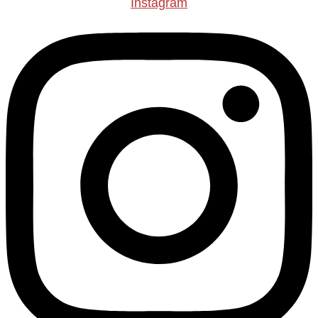
Instagram