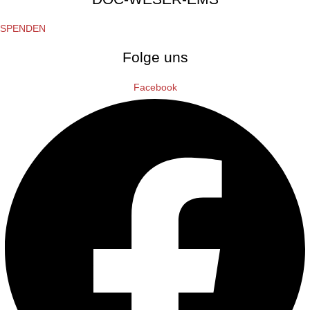
SPENDEN
Folge uns
Facebook