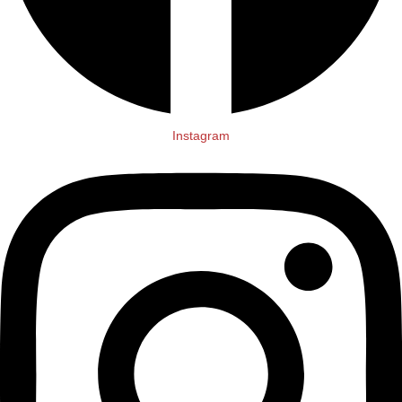
Instagram