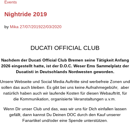
Events
Nightride 2019
by
Mika
27/07/2019
22/03/2020
DUCATI OFFICIAL CLUB
Nachdem der Ducati Official Club Bremen seine Tätigkeit Anfang
2026 eingestellt hatte, ist der D.O.C. Weser Ems Sammelplatz der
Ducatisti in Deutschlands Nordwesten geworden.
Unsere Webseite und Social Media Auftritte sind werbefreie Zonen und
sollen das auch bleiben. Es gibt bei uns keine Aufnahmegebühr, aber
natürlich haben auch wir laufende Kosten für diesen Webauftritt, für
die Kommunikation, organisierte Veranstaltungen u.v.m.
Wenn Dir unser Club und das, was wir uns für Dich einfallen lassen
gefällt, dann kannst Du Deinen DOC durch den Kauf unserer
Fanartikel und/oder eine Spende unterstützen.