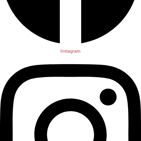
Instagram