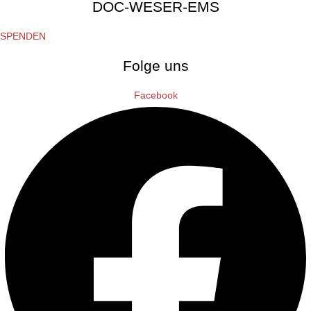
DOC-WESER-EMS
SPENDEN
Folge uns
Facebook