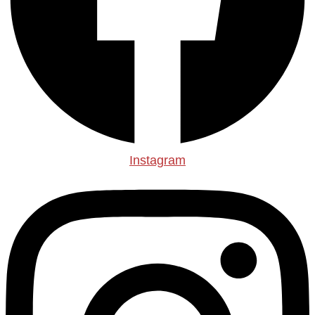
Instagram