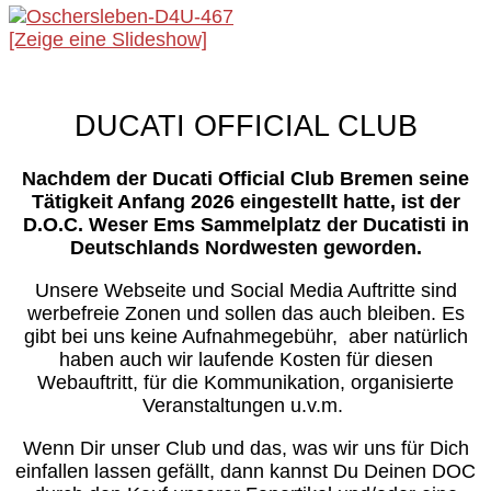
[Zeige eine Slideshow]
DUCATI OFFICIAL CLUB
Nachdem der Ducati Official Club Bremen seine
Tätigkeit Anfang 2026 eingestellt hatte, ist der
D.O.C. Weser Ems Sammelplatz der Ducatisti in
Deutschlands Nordwesten geworden.
Unsere Webseite und Social Media Auftritte sind
werbefreie Zonen und sollen das auch bleiben. Es
gibt bei uns keine Aufnahmegebühr, aber natürlich
haben auch wir laufende Kosten für diesen
Webauftritt, für die Kommunikation, organisierte
Veranstaltungen u.v.m.
Wenn Dir unser Club und das, was wir uns für Dich
einfallen lassen gefällt, dann kannst Du Deinen DOC