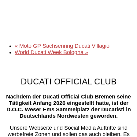
«
Moto GP Sachsenring Ducati Villagio
World Ducati Week Bologna
»
DUCATI OFFICIAL CLUB
Nachdem der Ducati Official Club Bremen seine
Tätigkeit Anfang 2026 eingestellt hatte, ist der
D.O.C. Weser Ems Sammelplatz der Ducatisti in
Deutschlands Nordwesten geworden.
Unsere Webseite und Social Media Auftritte sind
werbefreie Zonen und sollen das auch bleiben. Es