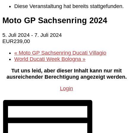
Diese Veranstaltung hat bereits stattgefunden.
Moto GP Sachsenring 2024
5. Juli 2024
-
7. Juli 2024
EUR239,00
«
Moto GP Sachsenring Ducati Villagio
World Ducati Week Bologna
»
Tut uns leid, aber dieser Inhalt kann nur mit
ausreichender Berechtigung angezeigt werden.
Login