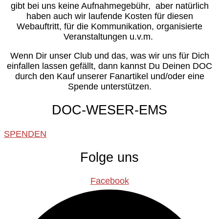
gibt bei uns keine Aufnahmegebühr, aber natürlich
haben auch wir laufende Kosten für diesen
Webauftritt, für die Kommunikation, organisierte
Veranstaltungen u.v.m.
Wenn Dir unser Club und das, was wir uns für Dich
einfallen lassen gefällt, dann kannst Du Deinen DOC
durch den Kauf unserer Fanartikel und/oder eine
Spende unterstützen.
DOC-WESER-EMS
SPENDEN
Folge uns
Facebook