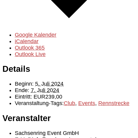
Google Kalender
iCalendar
Outlook 365
Outlook Live
Details
Beginn:
5. Juli 2024
Ende:
7. Juli 2024
Eintritt:
EUR239,00
Veranstaltung-Tags:
Club
,
Events
,
Rennstrecke
Veranstalter
Sachsenring Event GmbH