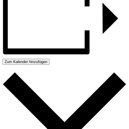
Zum Kalender hinzufügen