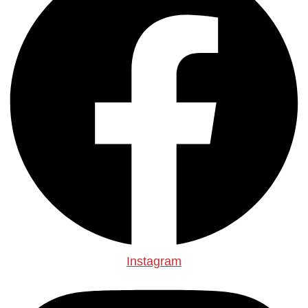
Instagram